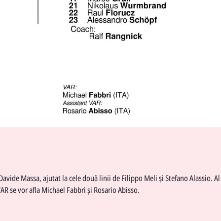
Davide Massa, ajutat la cele două linii de Filippo Meli și Stefano Alassio. Al
AR se vor afla Michael Fabbri și Rosario Abisso.