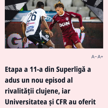
Etapa a 11-a din Superligă a
adus un nou episod al
rivalității clujene, iar
Universitatea și CFR au oferit