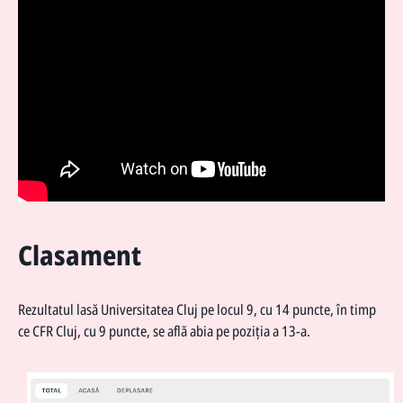
Clasament
Rezultatul lasă Universitatea Cluj pe locul 9, cu 14 puncte, în timp
ce CFR Cluj, cu 9 puncte, se află abia pe poziția a 13-a.