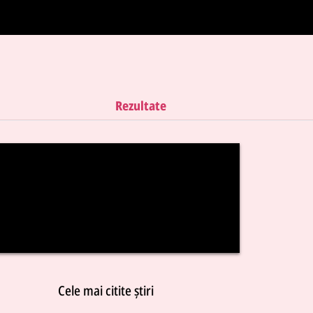
Rezultate
Cele mai citite știri