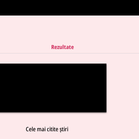
Rezultate
Cele mai citite știri