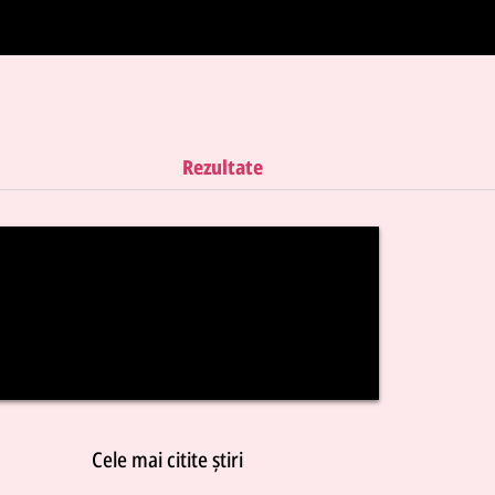
Rezultate
Cele mai citite știri