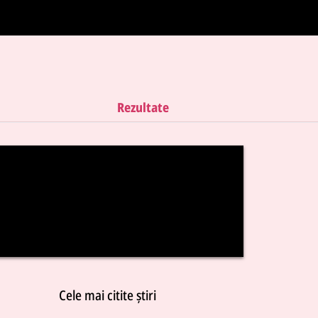
Rezultate
Cele mai citite știri