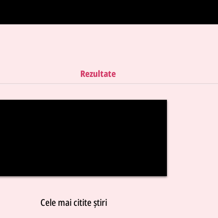
Rezultate
Cele mai citite știri